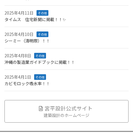
2025年4月11日
その他
タイムス 住宅新聞に掲載！！✨
2025年4月10日
その他
シーミー（清明際）！！
2025年4月8日
その他
沖縄の製造業ガイドブックに掲載！！
2025年4月1日
その他
カビモロック吸水率！！
宮平設計公式サイト
建築設計のホームページ