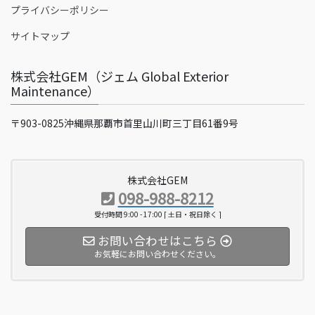
プライバシーポリシー
サイトマップ
株式会社GEM（ジェム Global Exterior
Maintenance）
〒903-0825沖縄県那覇市首里山川町三丁目61番9号
株式会社GEM
098-988-8212
受付時間 9:00 - 17:00 [ 土日・祝日除く ]
お問い合わせはこちら
お気軽にお問い合わせください。