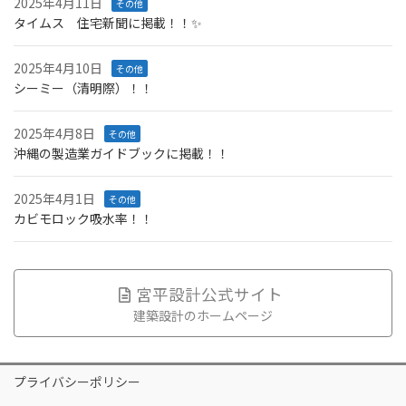
2025年4月11日
その他
タイムス 住宅新聞に掲載！！✨
2025年4月10日
その他
シーミー（清明際）！！
2025年4月8日
その他
沖縄の製造業ガイドブックに掲載！！
2025年4月1日
その他
カビモロック吸水率！！
宮平設計公式サイト
建築設計のホームページ
プライバシーポリシー