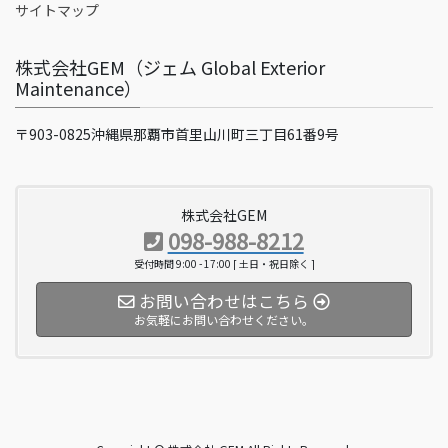
サイトマップ
株式会社GEM（ジェム Global Exterior
Maintenance）
〒903-0825沖縄県那覇市首里山川町三丁目61番9号
株式会社GEM
098-988-8212
受付時間 9:00 - 17:00 [ 土日・祝日除く ]
お問い合わせはこちら
お気軽にお問い合わせください。