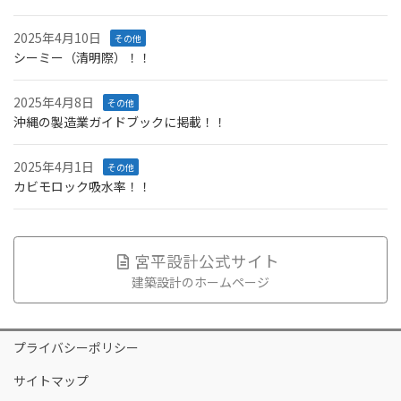
2025年4月10日
その他
シーミー（清明際）！！
2025年4月8日
その他
沖縄の製造業ガイドブックに掲載！！
2025年4月1日
その他
カビモロック吸水率！！
宮平設計公式サイト
建築設計のホームページ
プライバシーポリシー
サイトマップ