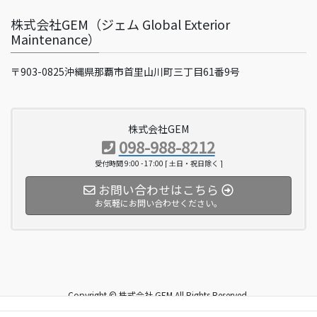
株式会社GEM（ジェム Global Exterior
Maintenance）
〒903-0825沖縄県那覇市首里山川町三丁目61番9号
株式会社GEM
098-988-8212
受付時間 9:00 - 17:00 [ 土日・祝日除く ]
お問い合わせはこちら
お気軽にお問い合わせください。
Copyright © 株式会社 GEM All Rights Reserved.